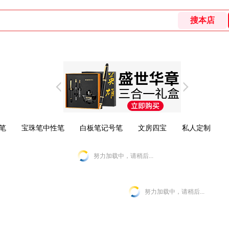
笔
宝珠笔中性笔
白板笔记号笔
文房四宝
私人定制
努力加载中，请稍后...
努力加载中，请稍后...